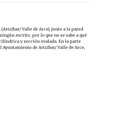
Artzibar/ Valle de Arce), junto a la pared 
ningún escrito, por lo que no se sabe a qué 
líndrica y sección ovalada. En la parte 
 Ayuntamiento de Artzibar/ Valle de Arce, 