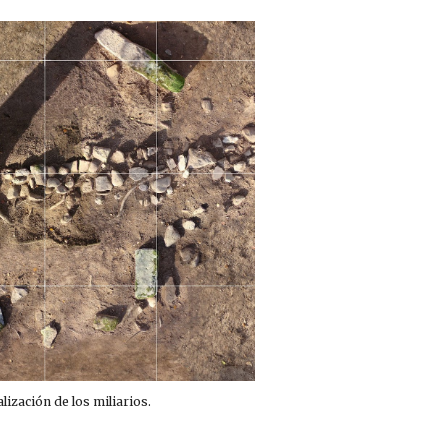
alización de los miliarios.