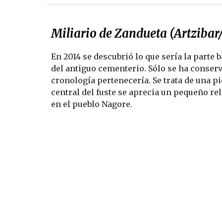
Miliario de Zandueta (Artzibar/ 
En 2014 se descubrió lo que sería la parte ba
del antiguo cementerio. Sólo se ha conservad
cronología pertenecería. Se trata de una pi
central del fuste se aprecia un pequeño rel
en el pueblo Nagore.