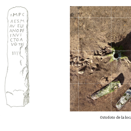
.
Ortofoto de la loc