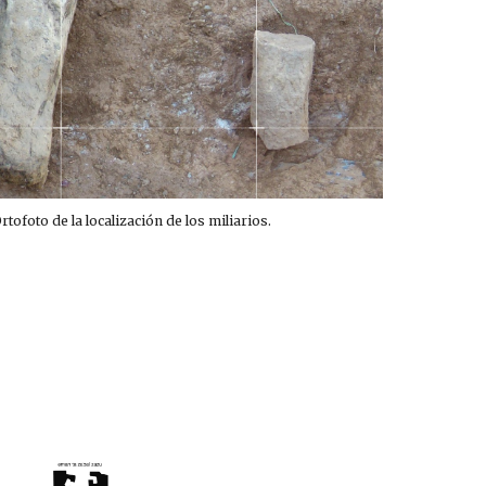
rtofoto de la localización de los miliarios.